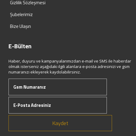
Gizlilik Sözleşmesi
Şubelerimiz
Bize Ulaşın
E-Bülten
Haber, duyuru ve kampanyalarımızdan e-mail ve SMS ile haberdar
olmak isterseniz aşağıdaki ilgili alanlara e-posta adresinizi ve gsm
numaranızı ekleyerek kaydolabilirsiniz.
Kaydet