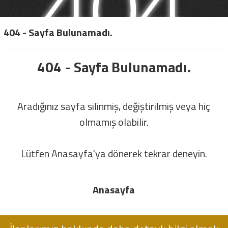
404 - Sayfa Bulunamadı.
404 - Sayfa Bulunamadı.
Aradığınız sayfa silinmiş, değiştirilmiş veya hiç
olmamış olabilir.
Lütfen Anasayfa'ya dönerek tekrar deneyin.
Anasayfa